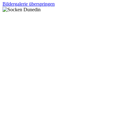
Bildergalerie überspringen