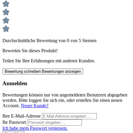
Durchschnittliche Bewertung von 0 von 5 Sternen
Bewerten Sie dieses Produkt!
Teilen Sie Ihre Erfahrungen mit anderen Kunden.
Bewertung schreiben
Bewertungen anzeigen
Anmelden
Bewertungen können nur von angemeldeten Benutzern abgegeben
werden. Bitte loggen Sie sich ein, oder erstellen Sie einen neuen
Account.
Neuer Kunde?
Ihre E-Mail-Adresse
Ihr Passwort
Ich habe mein Passwort vergessen.