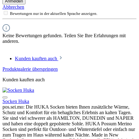
Anmelden
Abbrechen
Bewertungen nur in der aktuellen Sprache anzeigen.
Keine Bewertungen gefunden. Teilen Sie Ihre Erfahrungen mit
anderen.
Kunden kauften auch
Produktgalerie überspringen
Kunden kauften auch
Socken Huka
pos.sei.mo: Die HUKA Socken bieten Ihnen zusätzliche Wärme,
Schutz und Komfort für ein behagliches Erlebnis an kalten Tagen.
Sie sind viel schwerer als HAMILTON, DUNEDIN und NAPIER
und haben eine doppelt gepolsterte Sohle. HUKA Possum Merino
Socken sind perfekt für Outdoor- und Winterstiefel oder einfach nur
zum Tragen im Haus während kalter Nächte. Made in New