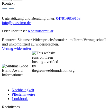
Kontakt
Unterstützung und Beratung unter:
04791/9859158
info@posseimo.de
Oder über unser
Kontaktformular
.
Benutzen Sie unser Widerspruchsformular um Ihrem Vertrag schnell
und unkompliziert zu widersprechen.
Vertrag widerrufen
Informationen
Nachhaltigkeit
Pflegehinweise
Lookbook
Rechtliches