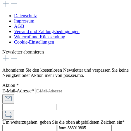
Datenschutz
Impressum
AGB
Versand und Zahlungsbedingungen
Widerruf und Rücksendung
Cookie-Einstellungen
Newsletter abonnieren
Abonnieren Sie den kostenlosen Newsletter und verpassen Sie keine
Neuigkeit oder Aktion mehr von pos.sei.mo.
Aktion *
E-Mail-Adresse*
Um weiterzugehen, geben Sie die oben abgebildeten Zeichen ein*