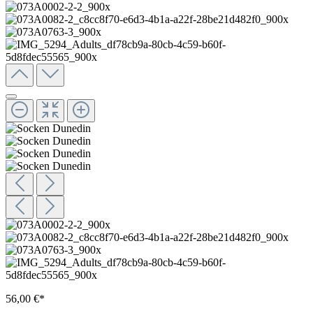
56,00 €*