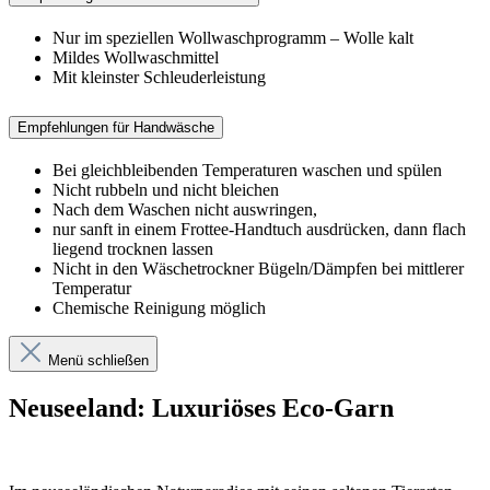
Nur im speziellen Wollwaschprogramm – Wolle kalt
Mildes Wollwaschmittel
Mit kleinster Schleuderleistung
Empfehlungen für Handwäsche
Bei gleichbleibenden Temperaturen waschen und spülen
Nicht rubbeln und nicht bleichen
Nach dem Waschen nicht auswringen,
nur sanft in einem Frottee-Handtuch ausdrücken, dann flach
liegend trocknen lassen
Nicht in den Wäschetrockner Bügeln/Dämpfen bei mittlerer
Temperatur
Chemische Reinigung möglich
Menü schließen
Neuseeland: Luxuriöses Eco-Garn