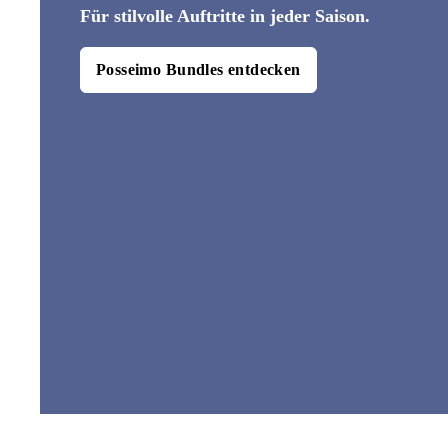
Für stilvolle Auftritte in jeder Saison.
Posseimo Bundles entdecken