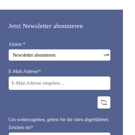
Jetzt Newsletter abonnieren
Aktion *
E-Mail-Adresse*
Um weiterzugehen, geben Sie die oben abgebildeten
Zeichen ein*