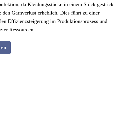
nfektion, da Kleidungsstücke in einem Stück gestrickt
 den Garnverlust erheblich. Dies führt zu einer
en Effizienzsteigerung im Produktionsprozess und
tzter Ressourcen.
ren