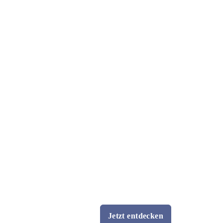
Jetzt entdecken