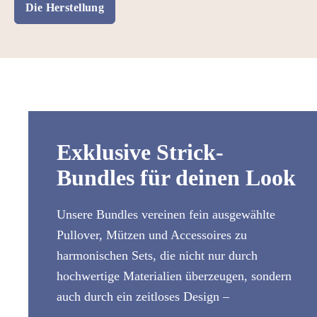
Die Herstellung
Exklusive Strick-
Bundles für deinen Look
Unsere Bundles vereinen fein ausgewählte
Pullover, Mützen und Accessoires zu
harmonischen Sets, die nicht nur durch
hochwertige Materialien überzeugen, sondern
auch durch ein zeitloses Design –