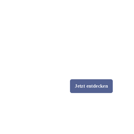
Jetzt entdecken