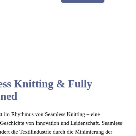
ss Knitting & Fully
oned
zt im Rhythmus von Seamless Knitting – eine
 Geschichte von Innovation und Leidenschaft. Seamless
ndert die Textilindustrie durch die Minimierung der