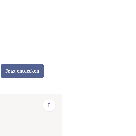
Jetzt entdecken