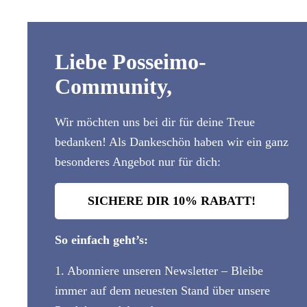
Liebe Posseimo-
Community,
Wir möchten uns bei dir für deine Treue
bedanken! Als Dankeschön haben wir ein ganz
besonderes Angebot nur für dich:
SICHERE DIR 10% RABATT!
So einfach geht’s:
1. Abonniere unseren Newsletter – Bleibe
immer auf dem neuesten Stand über unsere