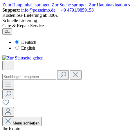
Zum Hauptinhalt springen
Zur Suche springen
Zur Hauptnavigation 
Support:
info@posseimo.de
|
+49 4791/9859158
Kostenlose Lieferung ab 300€
Schnelle Lieferung
Care & Repair Service
DE
Deutsch
English
Menü schließen
Ihr Konto