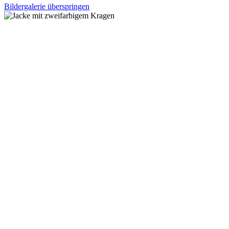
Bildergalerie überspringen