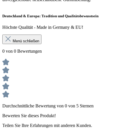
Deutschland & Europa: Tradition und Qualitätsbewusstsein
Höchste Qualität - Made in Germany & EU!
Menü schließen
0 von 0 Bewertungen
Durchschnittliche Bewertung von 0 von 5 Sternen
Bewerten Sie dieses Produkt!
Teilen Sie Ihre Erfahrungen mit anderen Kunden.