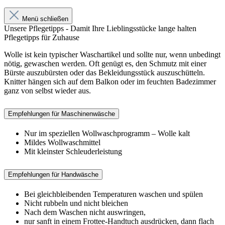
Menü schließen
Unsere Pflegetipps - Damit Ihre Lieblingsstücke lange halten
Pflegetipps für Zuhause
Wolle ist kein typischer Waschartikel und sollte nur, wenn unbedingt
nötig, gewaschen werden. Oft genügt es, den Schmutz mit einer
Bürste auszubürsten oder das Bekleidungsstück auszuschütteln.
Knitter hängen sich auf dem Balkon oder im feuchten Badezimmer
ganz von selbst wieder aus.
Empfehlungen für Maschinenwäsche
Nur im speziellen Wollwaschprogramm – Wolle kalt
Mildes Wollwaschmittel
Mit kleinster Schleuderleistung
Empfehlungen für Handwäsche
Bei gleichbleibenden Temperaturen waschen und spülen
Nicht rubbeln und nicht bleichen
Nach dem Waschen nicht auswringen,
nur sanft in einem Frottee-Handtuch ausdrücken, dann flach