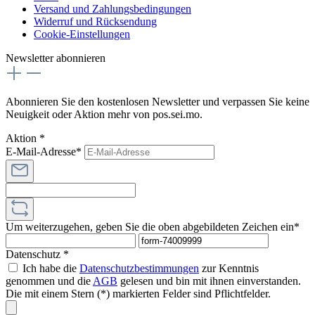
Versand und Zahlungsbedingungen
Widerruf und Rücksendung
Cookie-Einstellungen
Newsletter abonnieren
Abonnieren Sie den kostenlosen Newsletter und verpassen Sie keine
Neuigkeit oder Aktion mehr von pos.sei.mo.
Aktion *
E-Mail-Adresse*
Um weiterzugehen, geben Sie die oben abgebildeten Zeichen ein*
Datenschutz *
Ich habe die
Datenschutzbestimmungen
zur Kenntnis
genommen und die
AGB
gelesen und bin mit ihnen einverstanden.
Die mit einem Stern (*) markierten Felder sind Pflichtfelder.