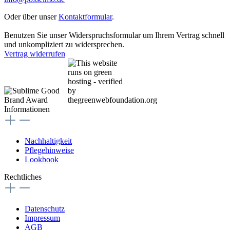
Oder über unser
Kontaktformular
.
Benutzen Sie unser Widerspruchsformular um Ihrem Vertrag schnell
und unkompliziert zu widersprechen.
Vertrag widerrufen
Informationen
Nachhaltigkeit
Pflegehinweise
Lookbook
Rechtliches
Datenschutz
Impressum
AGB