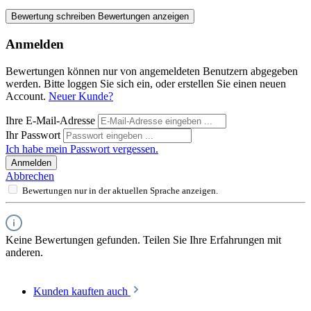
Bewertung schreiben
Bewertungen anzeigen
Anmelden
Bewertungen können nur von angemeldeten Benutzern abgegeben
werden. Bitte loggen Sie sich ein, oder erstellen Sie einen neuen
Account.
Neuer Kunde?
Ihre E-Mail-Adresse
Ihr Passwort
Ich habe mein Passwort vergessen.
Anmelden
Abbrechen
Bewertungen nur in der aktuellen Sprache anzeigen.
Keine Bewertungen gefunden. Teilen Sie Ihre Erfahrungen mit
anderen.
Kunden kauften auch