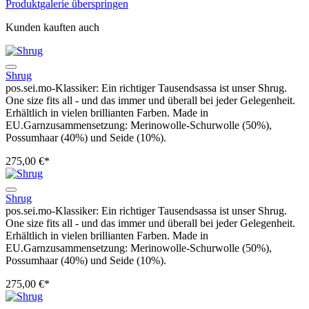
Produktgalerie überspringen
Kunden kauften auch
Shrug
pos.sei.mo-Klassiker: Ein richtiger Tausendsassa ist unser Shrug.
One size fits all - und das immer und überall bei jeder Gelegenheit.
Erhältlich in vielen brillianten Farben. Made in
EU.Garnzusammensetzung: Merinowolle-Schurwolle (50%),
Possumhaar (40%) und Seide (10%).
275,00 €*
Shrug
pos.sei.mo-Klassiker: Ein richtiger Tausendsassa ist unser Shrug.
One size fits all - und das immer und überall bei jeder Gelegenheit.
Erhältlich in vielen brillianten Farben. Made in
EU.Garnzusammensetzung: Merinowolle-Schurwolle (50%),
Possumhaar (40%) und Seide (10%).
275,00 €*