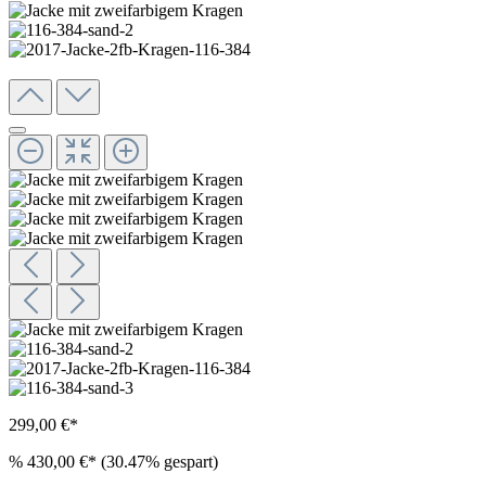
299,00 €*
%
430,00 €*
(30.47% gespart)