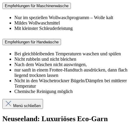
Empfehlungen für Maschinenwäsche
Nur im speziellen Wollwaschprogramm – Wolle kalt
Mildes Wollwaschmittel
Mit kleinster Schleuderleistung
Empfehlungen für Handwäsche
Bei gleichbleibenden Temperaturen waschen und spülen
Nicht rubbeln und nicht bleichen
Nach dem Waschen nicht auswringen,
nur sanft in einem Frottee-Handtuch ausdrücken, dann flach
liegend trocknen lassen
Nicht in den Wäschetrockner Bügeln/Dämpfen bei mittlerer
Temperatur
Chemische Reinigung möglich
Menü schließen
Neuseeland: Luxuriöses Eco-Garn