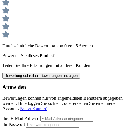
Durchschnittliche Bewertung von 0 von 5 Sternen
Bewerten Sie dieses Produkt!
Teilen Sie Ihre Erfahrungen mit anderen Kunden.
Bewertung schreiben
Bewertungen anzeigen
Anmelden
Bewertungen können nur von angemeldeten Benutzern abgegeben
werden. Bitte loggen Sie sich ein, oder erstellen Sie einen neuen
Account.
Neuer Kunde?
Ihre E-Mail-Adresse
Ihr Passwort