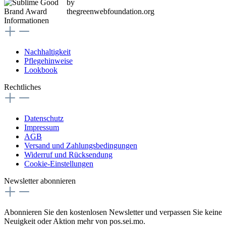
Informationen
Nachhaltigkeit
Pflegehinweise
Lookbook
Rechtliches
Datenschutz
Impressum
AGB
Versand und Zahlungsbedingungen
Widerruf und Rücksendung
Cookie-Einstellungen
Newsletter abonnieren
Abonnieren Sie den kostenlosen Newsletter und verpassen Sie keine
Neuigkeit oder Aktion mehr von pos.sei.mo.