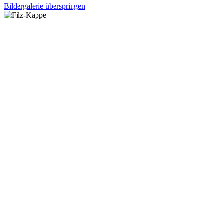
Bildergalerie überspringen