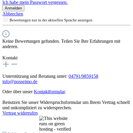
Ich habe mein Passwort vergessen.
Anmelden
Abbrechen
Bewertungen nur in der aktuellen Sprache anzeigen.
Keine Bewertungen gefunden. Teilen Sie Ihre Erfahrungen mit
anderen.
Kontakt
Unterstützung und Beratung unter:
04791/9859158
info@posseimo.de
Oder über unser
Kontaktformular
.
Benutzen Sie unser Widerspruchsformular um Ihrem Vertrag schnell
und unkompliziert zu widersprechen.
Vertrag widerrufen