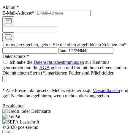
Aktion *
E-Mail-Adresse*
Um weiterzugehen, geben Sie die oben abgebildeten Zeichen ein*
Datenschutz *
Ich habe die
Datenschutzbestimmungen
zur Kenntnis
genommen und die
AGB
gelesen und bin mit ihnen einverstanden.
Die mit einem Stern (*) markierten Felder sind Pflichtfelder.
* Alle Preise inkl. gesetzl. Mehrwertsteuer zzgl.
Versandkosten
und
ggf. Nachnahmegebühren, wenn nicht anders angegeben.
Bezahlarten
© 2026 pos·sei·mo