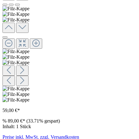
59,00 €*
%
89,00 €*
(33.71% gespart)
Inhalt:
1 Stück
Preise inkl. MwSt. zzgl. Versandkosten